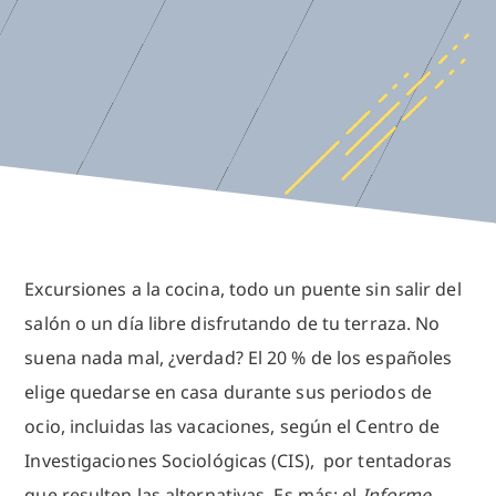
Excursiones a la cocina, todo un puente sin salir del
salón o un día libre disfrutando de tu terraza. No
suena nada mal, ¿verdad? El 20 % de los españoles
elige quedarse en casa durante sus periodos de
ocio, incluidas las vacaciones, según el Centro de
Investigaciones Sociológicas (CIS), por tentadoras
que resulten las alternativas. Es más: el
Informe