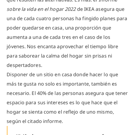
sobre la vida en el hogar 2022
de IKEA asegura que
una de cada cuatro personas ha fingido planes para
poder quedarse en casa, una proporción que
aumenta a una de cada tres en el caso de los
jóvenes. Nos encanta aprovechar el tiempo libre
para saborear la calma del hogar sin prisas ni
despertadores.
Disponer de un sitio en casa donde hacer lo que
más te gusta no solo es importante, también es
necesario. El 40% de las personas asegura que tener
espacio para sus intereses es lo que hace que el
hogar se sienta como el reflejo de uno mismo,
según el citado informe.