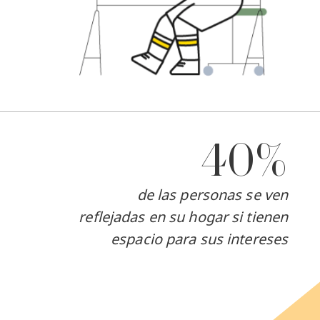
40%
de las personas se ven
reflejadas en su hogar si tienen
espacio para sus intereses