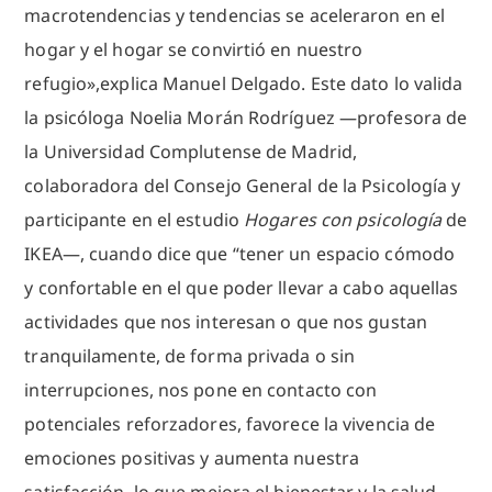
macrotendencias y tendencias se aceleraron en el
hogar y el hogar se convirtió en nuestro
refugio»,explica Manuel Delgado. Este dato lo valida
la psicóloga Noelia Morán Rodríguez —profesora de
la Universidad Complutense de Madrid,
colaboradora del Consejo General de la Psicología y
participante en el estudio
Hogares con psicología
de
IKEA—, cuando dice que “tener un espacio cómodo
y confortable en el que poder llevar a cabo aquellas
actividades que nos interesan o que nos gustan
tranquilamente, de forma privada o sin
interrupciones, nos pone en contacto con
potenciales reforzadores, favorece la vivencia de
emociones positivas y aumenta nuestra
satisfacción, lo que mejora el bienestar y la salud