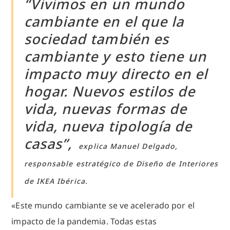
“Vivimos en un mundo
cambiante en el que la
sociedad también es
cambiante y esto tiene un
impacto muy directo en el
hogar. Nuevos estilos de
vida, nuevas formas de
vida, nueva tipología de
casas”,
explica Manuel Delgado,
responsable estratégico de Diseño de Interiores
de IKEA Ibérica.
«Este mundo cambiante se ve acelerado por el
impacto de la pandemia. Todas estas