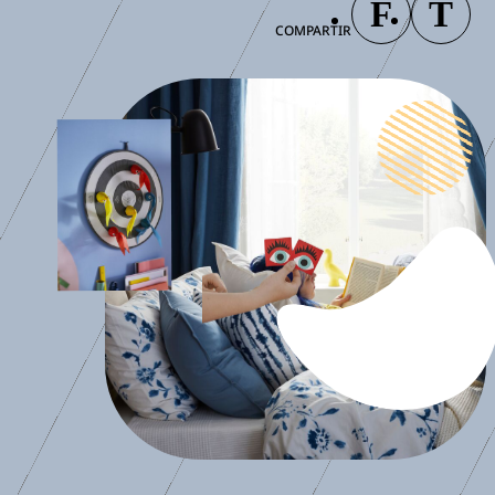
COMPARTIR