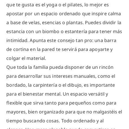
que te gusta es el yoga o el pilates, lo mejor es
apostar por un espacio ordenado que inspire calma
a base de velas, esencias o plantas. Puedes dividir la
estancia con un biombo o estantería para tener más
intimidad. Apunta este consejo tan pro: una barra
de cortina en la pared te servirá para apoyarte y
colgar el material.
Que toda la familia pueda disponer de un rincón
para desarrollar sus intereses manuales, como el
bordado, la carpintería o el dibujo, es importante
para el bienestar mental. Un espacio versátil y
flexible que sirva tanto para pequeños como para
mayores, bien organizado para que no malgastéis el
tiempo buscando cosas. Todo ordenado y al