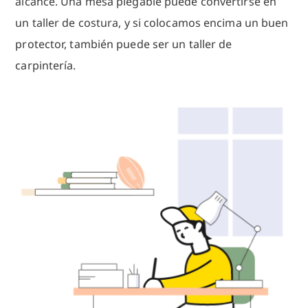
alcance. Una mesa plegable puede convertirse en
un taller de costura, y si colocamos encima un buen
protector, también puede ser un taller de
carpintería.