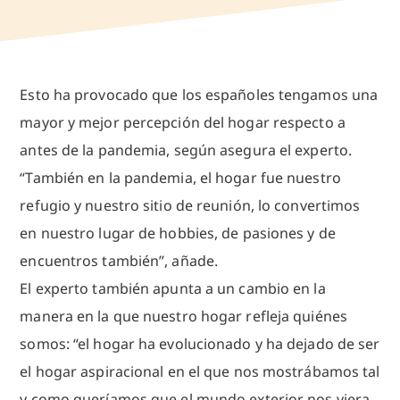
Esto ha provocado que los españoles tengamos una
mayor y mejor percepción del hogar respecto a
antes de la pandemia, según asegura el experto.
“También en la pandemia, el hogar fue nuestro
refugio y nuestro sitio de reunión, lo convertimos
en nuestro lugar de hobbies, de pasiones y de
encuentros también”, añade.
El experto también apunta a un cambio en la
manera en la que nuestro hogar refleja quiénes
somos: “el hogar ha evolucionado y ha dejado de ser
el hogar aspiracional en el que nos mostrábamos tal
y como queríamos que el mundo exterior nos viera