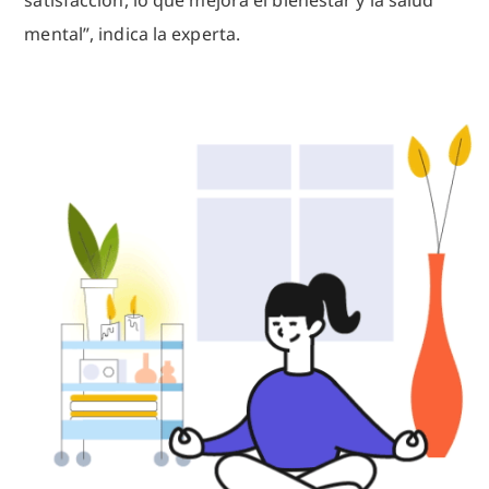
mental”, indica la experta.