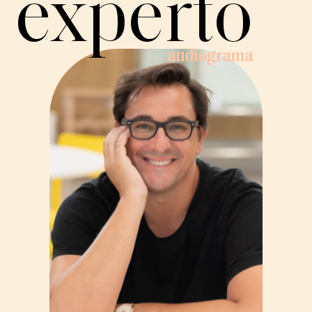
experto