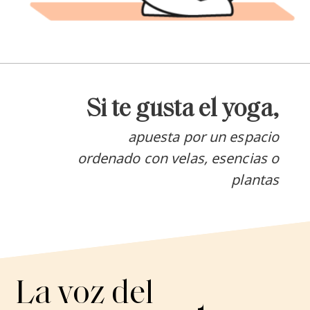
Si te gusta el yoga,
apuesta por un espacio
ordenado con velas, esencias o
plantas
La voz del