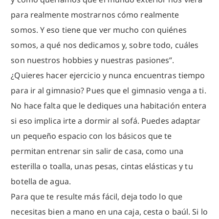
para realmente mostrarnos cómo realmente
somos. Y eso tiene que ver mucho con quiénes
somos, a qué nos dedicamos y, sobre todo, cuáles
son nuestros hobbies y nuestras pasiones”.
¿Quieres hacer ejercicio y nunca encuentras tiempo
para ir al gimnasio? Pues que el gimnasio venga a ti.
No hace falta que le dediques una habitación entera
si eso implica irte a dormir al sofá. Puedes adaptar
un pequeño espacio con los básicos que te
permitan entrenar sin salir de casa, como una
esterilla o toalla, unas pesas, cintas elásticas y tu
botella de agua.
Para que te resulte más fácil, deja todo lo que
necesitas bien a mano en una caja, cesta o baúl. Si lo