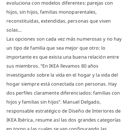
evoluciona con modelos diferentes: parejas con
hijos, sin hijos, familias monoparentales,
reconstituidas, extendidas, personas que viven
solas…
Las opciones son cada vez más numerosas y no hay
un tipo de familia que sea mejor que otro: lo
importante es que exista una buena relación entre
sus miembros. “En IKEA llevamos 80 años
investigando sobre la vida en el hogar y la vida del
hogar siempre está conectada con personas. Hay
dos perfiles claramente diferenciados: familias con
hijos y familias sin hijos”. Manuel Delgado,
responsable estratégico de Diseño de Interiores de
IKEA Ibérica, resume así las dos grandes categorías
en torno a las cuales se van configurando las