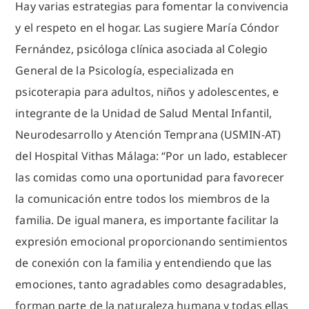
Hay varias estrategias para fomentar la convivencia
y el respeto en el hogar. Las sugiere María Cóndor
Fernández, psicóloga clínica asociada al Colegio
General de la Psicología, especializada en
psicoterapia para adultos, niños y adolescentes, e
integrante de la Unidad de Salud Mental Infantil,
Neurodesarrollo y Atención Temprana (USMIN-AT)
del Hospital Vithas Málaga: “Por un lado, establecer
las comidas como una oportunidad para favorecer
la comunicación entre todos los miembros de la
familia. De igual manera, es importante facilitar la
expresión emocional proporcionando sentimientos
de conexión con la familia y entendiendo que las
emociones, tanto agradables como desagradables,
forman parte de la naturaleza humana y todas ellas