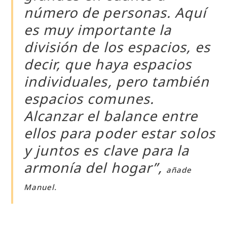
número de personas. Aquí
es muy importante la
división de los espacios, es
decir, que haya espacios
individuales, pero también
espacios comunes.
Alcanzar el balance entre
ellos para poder estar solos
y juntos es clave para la
armonía del hogar”,
añade
Manuel.