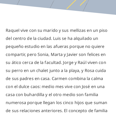
Raquel vive con su marido y sus mellizas en un piso
del centro de la ciudad. Luis se ha alquilado un
pequeño estudio en las afueras porque no quiere
compartir, pero Sonia, Marta y Javier son felices en
su ático cerca de la facultad. Jorge y Raúl viven con
su perro en un chalet junto a la playa, y Rosa cuida
de sus padres en casa. Carmen combina la calma
con el dulce caos: medio mes vive con José en una
casa con buhardilla y el otro medio son familia
numerosa porque llegan los cinco hijos que suman
de sus relaciones anteriores. El concepto de familia