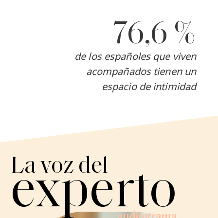
76,6 %
de los españoles que viven
acompañados tienen un
espacio de intimidad
La voz del
experto