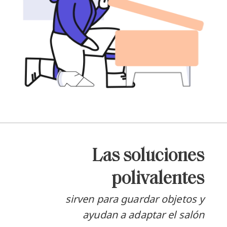
Las soluciones
polivalentes
sirven para guardar objetos y
ayudan a adaptar el salón