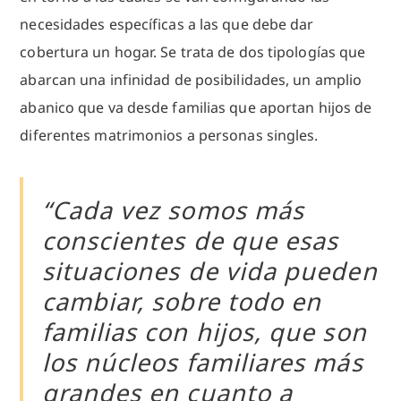
necesidades específicas a las que debe dar
cobertura un hogar. Se trata de dos tipologías que
abarcan una infinidad de posibilidades, un amplio
abanico que va desde familias que aportan hijos de
diferentes matrimonios a personas singles.
“Cada vez somos más
conscientes de que esas
situaciones de vida pueden
cambiar, sobre todo en
familias con hijos, que son
los núcleos familiares más
grandes en cuanto a