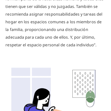
tienen que ser válidas y no juzgadas. También se
recomienda asignar responsabilidades y tareas del
hogar en los espacios comunes a los miembros de
la familia, proporcionando una distribución
adecuada para cada uno de ellos. Y, por último,
respetar el espacio personal de cada individuo”.