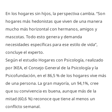
En los hogares sin hijos, la perspectiva cambia. “Son
hogares más hedonistas que viven de una manera
mucho más horizontal con hermanos, amigos y
mascotas. Todo esto genera y demanda
necesidades específicas para ese estilo de vida”,
concluye el experto.
Según el estudio Hogares con Psicología, realizado
por IKEA, el Consejo General de la Psicología y la
Psicofundación, en el 86,5 % de los hogares vive más
de una persona. La gran mayoría, un 94,1%, cree
que su convivencia es buena, aunque más de la
mitad (60,6 %) reconoce que tiene al menos un
conflicto semanal.