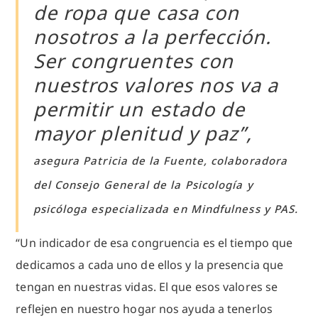
de ropa que casa con
nosotros a la perfección.
Ser congruentes con
nuestros valores nos va a
permitir un estado de
mayor plenitud y paz”,
asegura Patricia de la Fuente, colaboradora
del Consejo General de la Psicología y
psicóloga especializada en Mindfulness y PAS.
“Un indicador de esa congruencia es el tiempo que
dedicamos a cada uno de ellos y la presencia que
tengan en nuestras vidas. El que esos valores se
reflejen en nuestro hogar nos ayuda a tenerlos