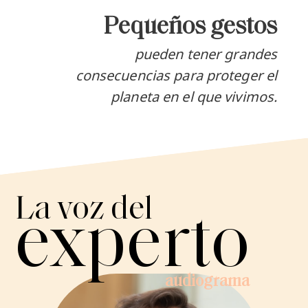
Pequeños gestos
pueden tener grandes
consecuencias para proteger el
planeta en el que vivimos.
La voz del
experto