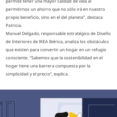
permite tener una mayor calidad de vida al
permitirnos un ahorro que no sólo irá en nuestro
propio beneficio, sino en el del planeta”, destaca
Patricia.
Manuel Delgado, responsable estratégico de Diseño
de Interiores de IKEA Ibérica, analiza los obstáculos
que existen para convertir un hogar en un refugio
consciente. “Sabemos que la sostenibilidad en el
hogar tiene una barrera compuesta por la
simplicidad y el precio”, explica.