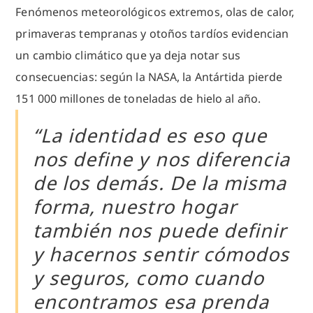
Fenómenos meteorológicos extremos, olas de calor,
primaveras tempranas y otoños tardíos evidencian
un cambio climático que ya deja notar sus
consecuencias: según la NASA, la Antártida pierde
151 000 millones de toneladas de hielo al año.
“La identidad es eso que
nos define y nos diferencia
de los demás. De la misma
forma, nuestro hogar
también nos puede definir
y hacernos sentir cómodos
y seguros, como cuando
encontramos esa prenda