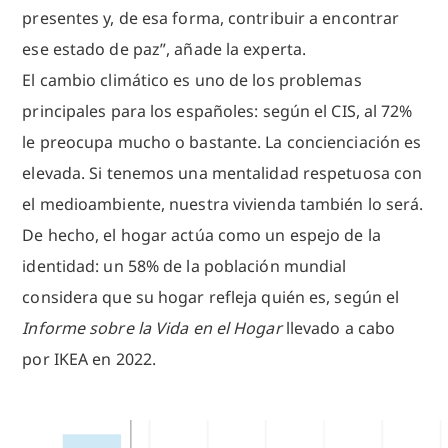
presentes y, de esa forma, contribuir a encontrar
ese estado de paz”, añade la experta.
El cambio climático es uno de los problemas
principales para los españoles: según el CIS, al 72%
le preocupa mucho o bastante. La concienciación es
elevada. Si tenemos una mentalidad respetuosa con
el medioambiente, nuestra vivienda también lo será.
De hecho, el hogar actúa como un espejo de la
identidad: un 58% de la población mundial
considera que su hogar refleja quién es, según el
Informe sobre la Vida en el Hogar
llevado a cabo
por IKEA en 2022.