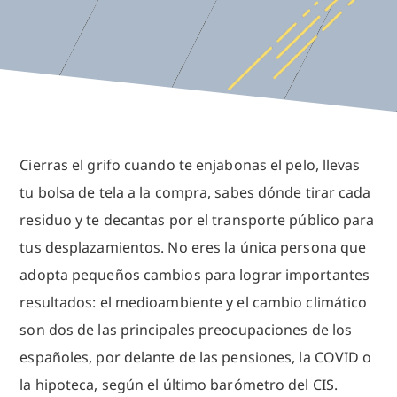
Cierras el grifo cuando te enjabonas el pelo, llevas
tu bolsa de tela a la compra, sabes dónde tirar cada
residuo y te decantas por el transporte público para
tus desplazamientos. No eres la única persona que
adopta pequeños cambios para lograr importantes
resultados: el medioambiente y el cambio climático
son dos de las principales preocupaciones de los
españoles, por delante de las pensiones, la COVID o
la hipoteca, según el último barómetro del CIS.