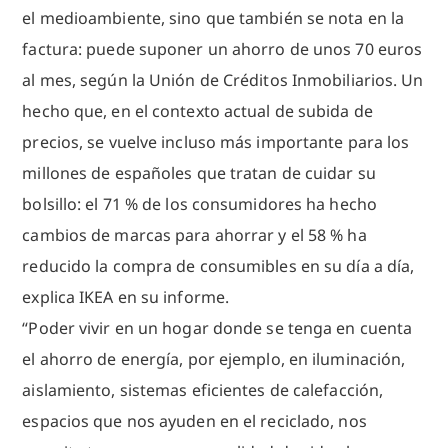
el medioambiente, sino que también se nota en la
factura: puede suponer un ahorro de unos 70 euros
al mes, según la Unión de Créditos Inmobiliarios. Un
hecho que, en el contexto actual de subida de
precios, se vuelve incluso más importante para los
millones de españoles que tratan de cuidar su
bolsillo: el 71 % de los consumidores ha hecho
cambios de marcas para ahorrar y el 58 % ha
reducido la compra de consumibles en su día a día,
explica IKEA en su informe.
“Poder vivir en un hogar donde se tenga en cuenta
el ahorro de energía, por ejemplo, en iluminación,
aislamiento, sistemas eficientes de calefacción,
espacios que nos ayuden en el reciclado, nos